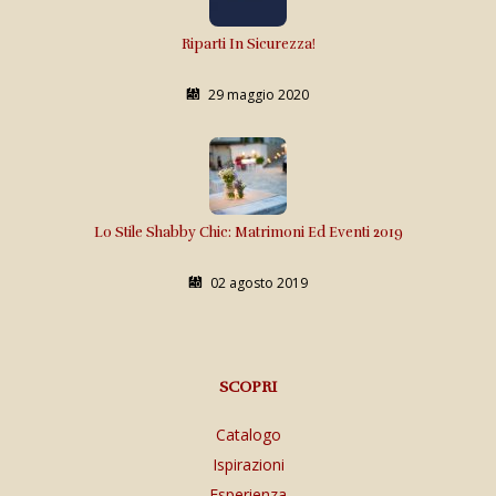
Riparti In Sicurezza!
29 maggio 2020
Lo Stile Shabby Chic: Matrimoni Ed Eventi 2019
02 agosto 2019
SCOPRI
Catalogo
Ispirazioni
Esperienza