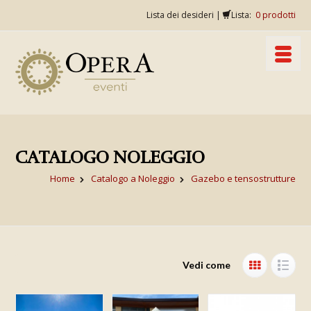
Lista dei desideri
|
Lista:
0
prodotti
CATALOGO NOLEGGIO
Home
Catalogo a Noleggio
Gazebo e tensostrutture
Vedi come