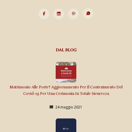
DAL BLOG
Matrimonio Alle Porte? Aggiornamento Per Il Contenimento Del
Covid-19 Per Una Cerimonia In Totale Sicurezza
24 maggio 2021