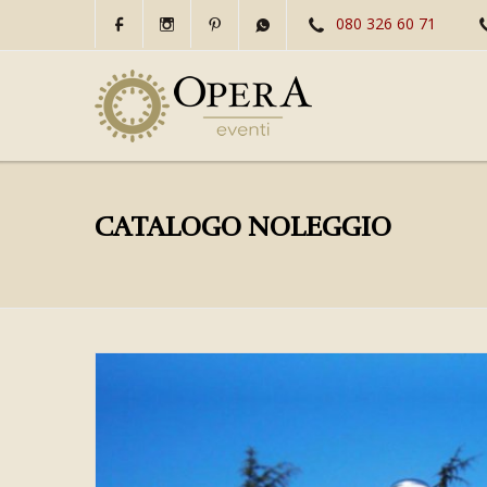
080 326 60 71
CATALOGO NOLEGGIO