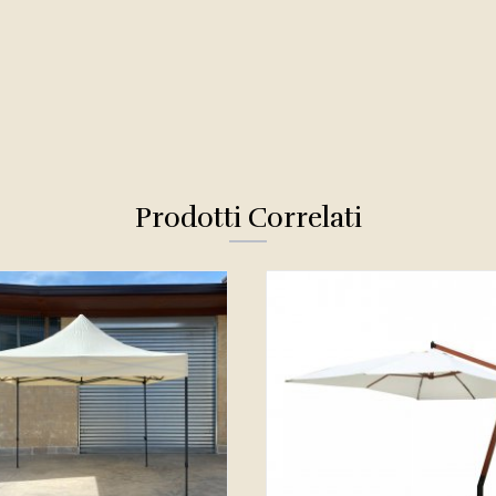
Prodotti Correlati