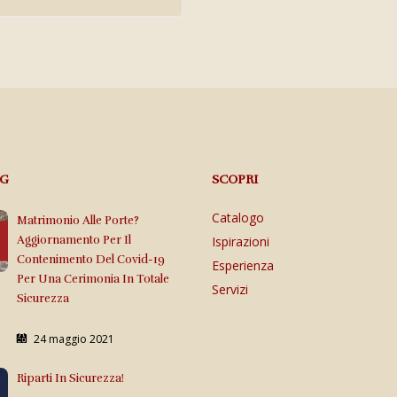
OG
SCOPRI
Catalogo
Matrimonio Alle Porte?
Aggiornamento Per Il
Ispirazioni
Contenimento Del Covid-19
Esperienza
Per Una Cerimonia In Totale
Servizi
Sicurezza
24 maggio 2021
Riparti In Sicurezza!