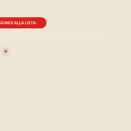
IUNGI ALLA LISTA