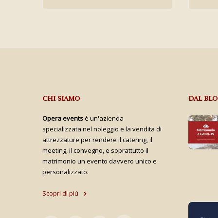
CHI SIAMO
DAL BL
Opera events
è un'azienda
specializzata nel noleggio e la vendita di
attrezzature per rendere il catering, il
meeting, il convegno, e soprattutto il
matrimonio un evento davvero unico e
personalizzato.
Scopri di più