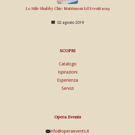
Lo Stile Shabby Chic: Matrimoni Ed Eventi 2019
02 agosto 2019
SCOPRI
Catalogo
Ispirazioni
Esperienza
Servizi
Opera Events
info@operaevents.it