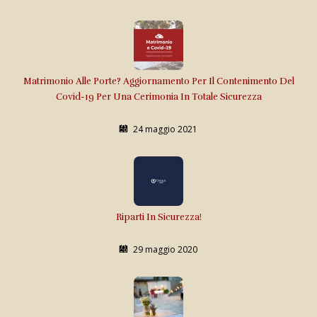
Matrimonio Alle Porte? Aggiornamento Per Il Contenimento Del
Covid-19 Per Una Cerimonia In Totale Sicurezza
24 maggio 2021
Riparti In Sicurezza!
29 maggio 2020