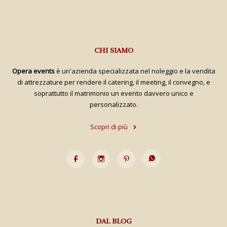
desideri
desideri
CHI SIAMO
Opera events
è un'azienda specializzata nel noleggio e la vendita
di attrezzature per rendere il catering, il meeting, il convegno, e
soprattutto il matrimonio un evento davvero unico e
personalizzato.
Scopri di più
DAL BLOG