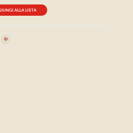
IUNGI ALLA LISTA