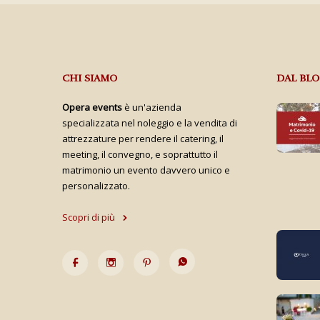
CHI SIAMO
DAL BL
Opera events
è un'azienda
specializzata nel noleggio e la vendita di
attrezzature per rendere il catering, il
meeting, il convegno, e soprattutto il
matrimonio un evento davvero unico e
personalizzato.
Scopri di più