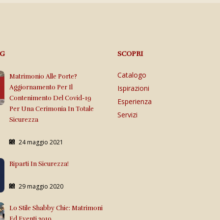
OG
SCOPRI
Catalogo
Matrimonio Alle Porte?
Aggiornamento Per Il
Ispirazioni
Contenimento Del Covid-19
Esperienza
Per Una Cerimonia In Totale
Servizi
Sicurezza
24 maggio 2021
Riparti In Sicurezza!
29 maggio 2020
Lo Stile Shabby Chic: Matrimoni
Ed Eventi 2019