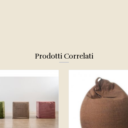
Prodotti Correlati