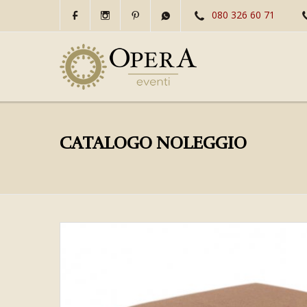
080 326 60 71
CATALOGO NOLEGGIO