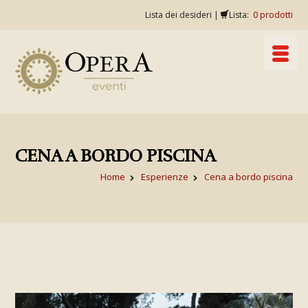
Lista dei desideri
|
Lista:
0
prodotti
CENA A BORDO PISCINA
Home
Esperienze
Cena a bordo piscina