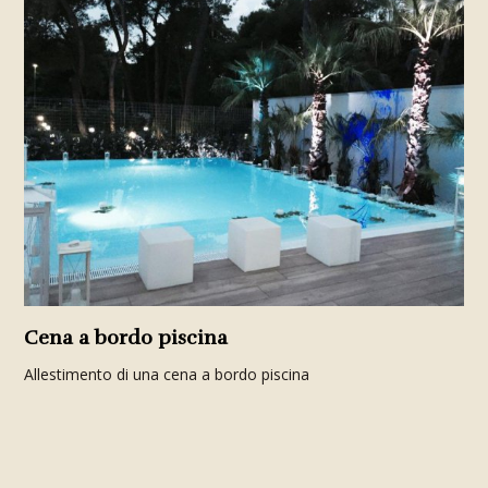
Cena a bordo piscina
Allestimento di una cena a bordo piscina