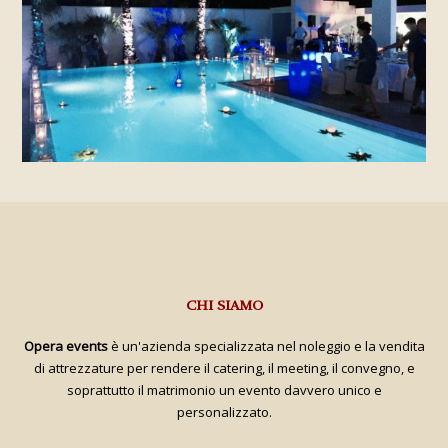
CHI SIAMO
Opera events
è un'azienda specializzata nel noleggio e la vendita
di attrezzature per rendere il catering, il meeting, il convegno, e
soprattutto il matrimonio un evento davvero unico e
personalizzato.