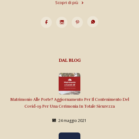
Scopri di più
DAL BLOG
Matrimonio Alle Porte? Aggiornamento Per Il Contenimento Del
Covid-19 Per Una Cerimonia In Totale Sicurezza
24 maggio 2021