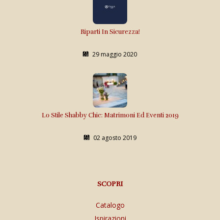
Riparti In Sicurezza!
29 maggio 2020
Lo Stile Shabby Chic: Matrimoni Ed Eventi 2019
02 agosto 2019
SCOPRI
Catalogo
Ispirazioni